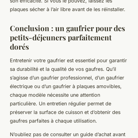
son efficacité. Si vous le pouvez, laissez les
plaques sécher à l’air libre avant de les réinstaller.
Conclusion : un gaufrier pour des
petits-déjeuners parfaitement
dorés
Entretenir votre gaufrier est essentiel pour garantir
sa durabilité et la qualité de vos gaufres. Qu’il
s’agisse d’un gaufrier professionnel, d’un gaufrier
électrique ou d’un gaufrier à plaques amovibles,
chaque modèle nécessite une attention
particulière. Un entretien régulier permet de
préserver la surface de cuisson et d’obtenir des
gaufres parfaites à chaque utilisation.
N’oubliez pas de consulter un guide d’achat avant