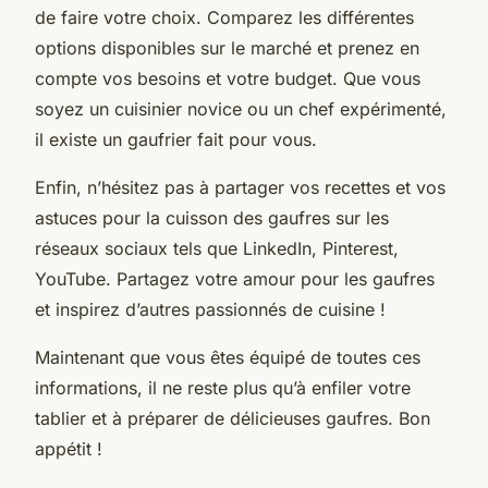
de faire votre choix. Comparez les différentes
options disponibles sur le marché et prenez en
compte vos besoins et votre budget. Que vous
soyez un cuisinier novice ou un chef expérimenté,
il existe un gaufrier fait pour vous.
Enfin, n’hésitez pas à partager vos recettes et vos
astuces pour la cuisson des gaufres sur les
réseaux sociaux tels que LinkedIn, Pinterest,
YouTube. Partagez votre amour pour les gaufres
et inspirez d’autres passionnés de cuisine !
Maintenant que vous êtes équipé de toutes ces
informations, il ne reste plus qu’à enfiler votre
tablier et à préparer de délicieuses gaufres. Bon
appétit !