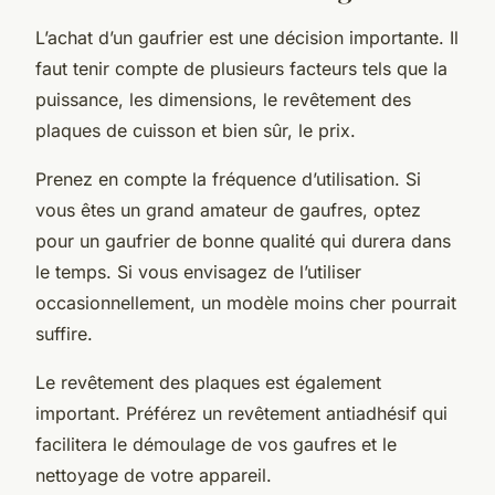
L’achat d’un gaufrier est une décision importante. Il
faut tenir compte de plusieurs facteurs tels que la
puissance, les dimensions, le revêtement des
plaques de cuisson et bien sûr, le prix.
Prenez en compte la fréquence d’utilisation. Si
vous êtes un grand amateur de gaufres, optez
pour un gaufrier de bonne qualité qui durera dans
le temps. Si vous envisagez de l’utiliser
occasionnellement, un modèle moins cher pourrait
suffire.
Le revêtement des plaques est également
important. Préférez un revêtement antiadhésif qui
facilitera le démoulage de vos gaufres et le
nettoyage de votre appareil.