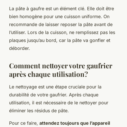
La pâte à gaufre est un élément clé. Elle doit être
bien homogène pour une cuisson uniforme. On
recommande de laisser reposer la pâte avant de
l’utiliser. Lors de la cuisson, ne remplissez pas les
plaques jusqu’au bord, car la pâte va gonfler et
déborder.
Comment nettoyer votre gaufrier
après chaque utilisation?
Le nettoyage est une étape cruciale pour la
durabilité de votre gaufrier. Après chaque
utilisation, il est nécessaire de le nettoyer pour
éliminer les résidus de pâte.
Pour ce faire,
attendez toujours que l’appareil