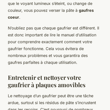
que le voyant lumineux s’éteint, ou change de
couleur, vous pouvez verser la pâte à
gaufres
coeur
.
N’oubliez pas que chaque gaufrier est différent. Il
est donc important de lire le manuel d’utilisation
pour comprendre exactement comment votre
gaufrier fonctionne. Cela vous évitera de
nombreux problèmes et vous garantira des
gaufres parfaites à chaque utilisation.
Entretenir et nettoyer votre
gaufrier à plaques amovibles
Le nettoyage d’un gaufrier peut être une tâche
ardue, surtout si les résidus de pâte s’incrustent
dans les recoins. C’est pourquoi de nombreux