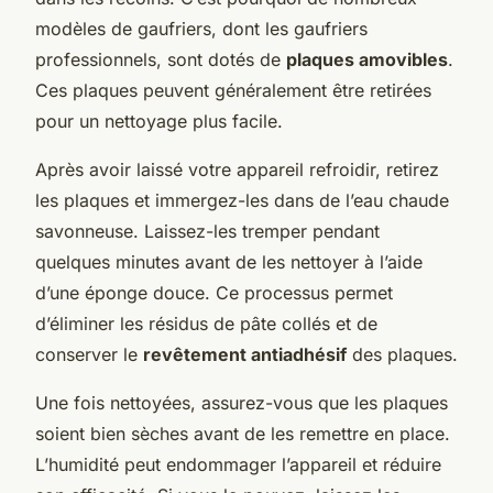
modèles de gaufriers, dont les gaufriers
professionnels, sont dotés de
plaques amovibles
.
Ces plaques peuvent généralement être retirées
pour un nettoyage plus facile.
Après avoir laissé votre appareil refroidir, retirez
les plaques et immergez-les dans de l’eau chaude
savonneuse. Laissez-les tremper pendant
quelques minutes avant de les nettoyer à l’aide
d’une éponge douce. Ce processus permet
d’éliminer les résidus de pâte collés et de
conserver le
revêtement antiadhésif
des plaques.
Une fois nettoyées, assurez-vous que les plaques
soient bien sèches avant de les remettre en place.
L’humidité peut endommager l’appareil et réduire