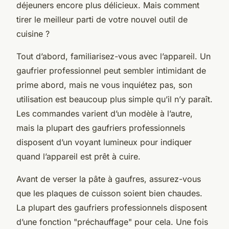
déjeuners encore plus délicieux. Mais comment
tirer le meilleur parti de votre nouvel outil de
cuisine ?
Tout d’abord, familiarisez-vous avec l’appareil. Un
gaufrier professionnel peut sembler intimidant de
prime abord, mais ne vous inquiétez pas, son
utilisation est beaucoup plus simple qu’il n’y paraît.
Les commandes varient d’un modèle à l’autre,
mais la plupart des gaufriers professionnels
disposent d’un voyant lumineux pour indiquer
quand l’appareil est prêt à cuire.
Avant de verser la pâte à gaufres, assurez-vous
que les plaques de cuisson soient bien chaudes.
La plupart des gaufriers professionnels disposent
d’une fonction "préchauffage" pour cela. Une fois