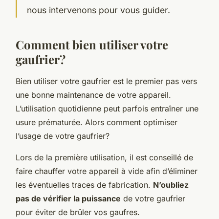
nous intervenons pour vous guider.
Comment bien utiliser votre
gaufrier?
Bien utiliser votre gaufrier est le premier pas vers
une bonne maintenance de votre appareil.
L’utilisation quotidienne peut parfois entraîner une
usure prématurée. Alors comment optimiser
l’usage de votre gaufrier?
Lors de la première utilisation, il est conseillé de
faire chauffer votre appareil à vide afin d’éliminer
les éventuelles traces de fabrication.
N’oubliez
pas de vérifier la puissance
de votre gaufrier
pour éviter de brûler vos gaufres.