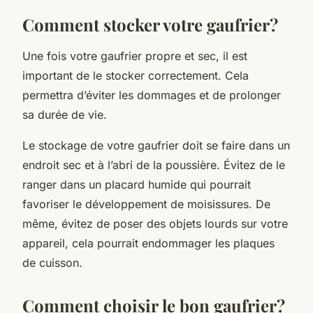
Comment stocker votre gaufrier?
Une fois votre gaufrier propre et sec, il est
important de le stocker correctement. Cela
permettra d’éviter les dommages et de prolonger
sa durée de vie.
Le stockage de votre gaufrier doit se faire dans un
endroit sec et à l’abri de la poussière. Évitez de le
ranger dans un placard humide qui pourrait
favoriser le développement de moisissures. De
même, évitez de poser des objets lourds sur votre
appareil, cela pourrait endommager les plaques
de cuisson.
Comment choisir le bon gaufrier?