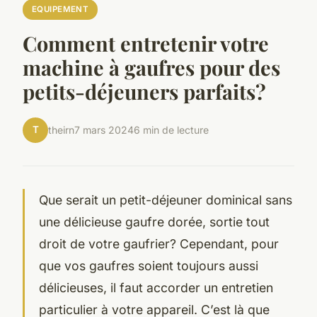
EQUIPEMENT
Comment entretenir votre
machine à gaufres pour des
petits-déjeuners parfaits?
T
theirn
7 mars 2024
6 min de lecture
Que serait un petit-déjeuner dominical sans
une délicieuse gaufre dorée, sortie tout
droit de votre gaufrier? Cependant, pour
que vos gaufres soient toujours aussi
délicieuses, il faut accorder un entretien
particulier à votre appareil. C’est là que