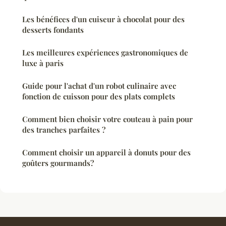
Les bénéfices d'un cuiseur à chocolat pour des
desserts fondants
Les meilleures expériences gastronomiques de
luxe à paris
Guide pour l'achat d'un robot culinaire avec
fonction de cuisson pour des plats complets
Comment bien choisir votre couteau à pain pour
des tranches parfaites ?
Comment choisir un appareil à donuts pour des
goûters gourmands?