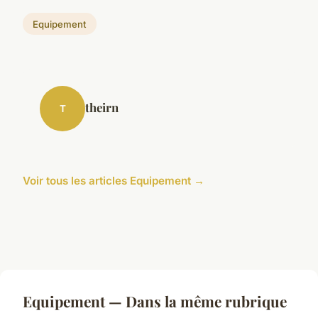
Equipement
theirn
T
Voir tous les articles Equipement →
Equipement — Dans la même rubrique