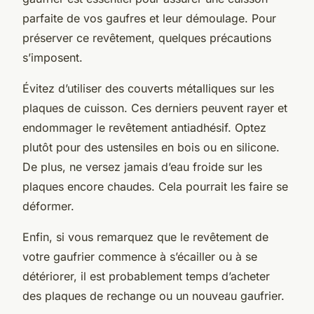
parfaite de vos gaufres et leur démoulage. Pour
préserver ce revêtement, quelques précautions
s’imposent.
Évitez d’utiliser des couverts métalliques sur les
plaques de cuisson. Ces derniers peuvent rayer et
endommager le revêtement antiadhésif. Optez
plutôt pour des ustensiles en bois ou en silicone.
De plus, ne versez jamais d’eau froide sur les
plaques encore chaudes. Cela pourrait les faire se
déformer.
Enfin, si vous remarquez que le revêtement de
votre gaufrier commence à s’écailler ou à se
détériorer, il est probablement temps d’acheter
des plaques de rechange ou un nouveau gaufrier.