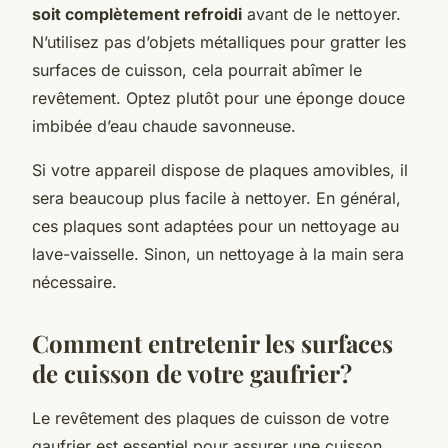
soit complètement refroidi
avant de le nettoyer.
N’utilisez pas d’objets métalliques pour gratter les
surfaces de cuisson, cela pourrait abîmer le
revêtement. Optez plutôt pour une éponge douce
imbibée d’eau chaude savonneuse.
Si votre appareil dispose de plaques amovibles, il
sera beaucoup plus facile à nettoyer. En général,
ces plaques sont adaptées pour un nettoyage au
lave-vaisselle. Sinon, un nettoyage à la main sera
nécessaire.
Comment entretenir les surfaces
de cuisson de votre gaufrier?
Le revêtement des plaques de cuisson de votre
gaufrier est essentiel pour assurer une cuisson