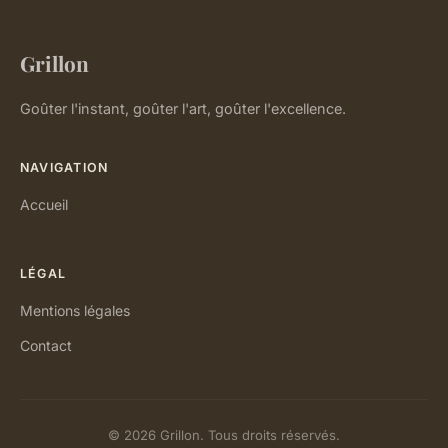
Grillon
Goûter l'instant, goûter l'art, goûter l'excellence.
NAVIGATION
Accueil
LÉGAL
Mentions légales
Contact
© 2026 Grillon. Tous droits réservés.