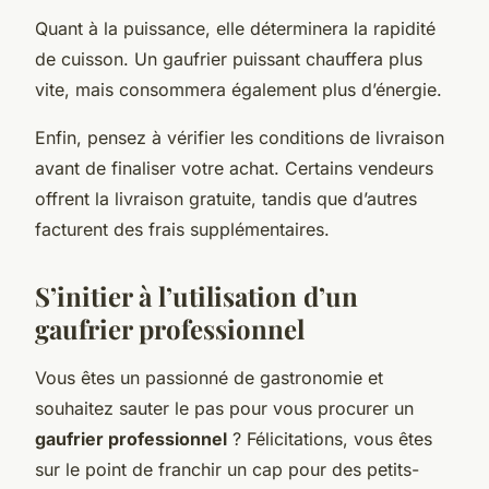
Quant à la puissance, elle déterminera la rapidité
de cuisson. Un gaufrier puissant chauffera plus
vite, mais consommera également plus d’énergie.
Enfin, pensez à vérifier les conditions de livraison
avant de finaliser votre achat. Certains vendeurs
offrent la livraison gratuite, tandis que d’autres
facturent des frais supplémentaires.
S’initier à l’utilisation d’un
gaufrier professionnel
Vous êtes un passionné de gastronomie et
souhaitez sauter le pas pour vous procurer un
gaufrier professionnel
? Félicitations, vous êtes
sur le point de franchir un cap pour des petits-