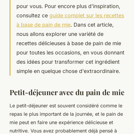
pour vous. Pour encore plus d'inspiration,
consultez ce
guide complet sur les recettes
à base de pain de mie
. Dans cet article,
nous allons explorer une variété de
recettes délicieuses à base de pain de mie
pour toutes les occasions, en vous donnant
des idées pour transformer cet ingrédient
simple en quelque chose d'extraordinaire.
Petit-déjeuner avec du pain de mie
Le petit-déjeuner est souvent considéré comme le
repas le plus important de la journée, et le pain de
mie peut en faire une expérience délicieuse et
nutritive. Vous avez probablement déjà pensé à