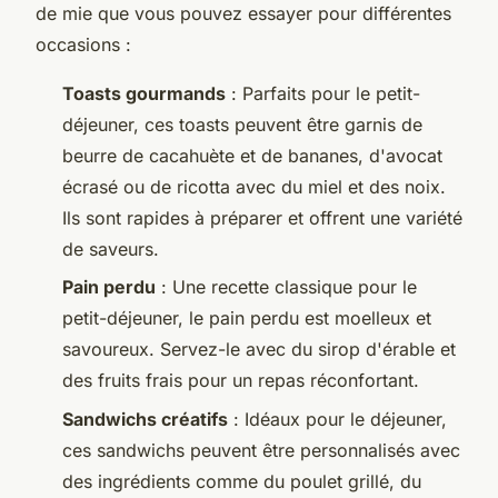
de mie que vous pouvez essayer pour différentes
occasions :
Toasts gourmands
: Parfaits pour le petit-
déjeuner, ces toasts peuvent être garnis de
beurre de cacahuète et de bananes, d'avocat
écrasé ou de ricotta avec du miel et des noix.
Ils sont rapides à préparer et offrent une variété
de saveurs.
Pain perdu
: Une recette classique pour le
petit-déjeuner, le pain perdu est moelleux et
savoureux. Servez-le avec du sirop d'érable et
des fruits frais pour un repas réconfortant.
Sandwichs créatifs
: Idéaux pour le déjeuner,
ces sandwichs peuvent être personnalisés avec
des ingrédients comme du poulet grillé, du