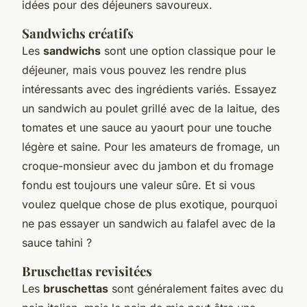
idées pour des déjeuners savoureux.
Sandwichs créatifs
Les
sandwichs
sont une option classique pour le
déjeuner, mais vous pouvez les rendre plus
intéressants avec des ingrédients variés. Essayez
un sandwich au poulet grillé avec de la laitue, des
tomates et une sauce au yaourt pour une touche
légère et saine. Pour les amateurs de fromage, un
croque-monsieur
avec du jambon et du fromage
fondu est toujours une valeur sûre. Et si vous
voulez quelque chose de plus exotique, pourquoi
ne pas essayer un sandwich au falafel avec de la
sauce tahini ?
Bruschettas revisitées
Les
bruschettas
sont généralement faites avec du