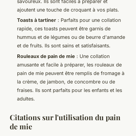
savoureux. Ils sont faciles à préparer et
ajoutent une touche de croquant à vos plats.
Toasts à tartiner
: Parfaits pour une collation
rapide, ces toasts peuvent être garnis de
hummus
et de légumes ou de beurre d'amande
et de fruits. Ils sont sains et satisfaisants.
Rouleaux de pain de mie
: Une collation
amusante et facile à préparer, les rouleaux de
pain de mie peuvent être remplis de fromage à
la crème, de jambon, de concombre ou de
fraises. Ils sont parfaits pour les enfants et les
adultes.
Citations sur l'utilisation du pain
de mie