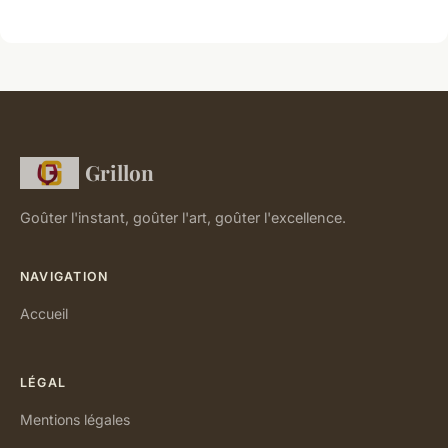
Grillon
Goûter l'instant, goûter l'art, goûter l'excellence.
NAVIGATION
Accueil
LÉGAL
Mentions légales