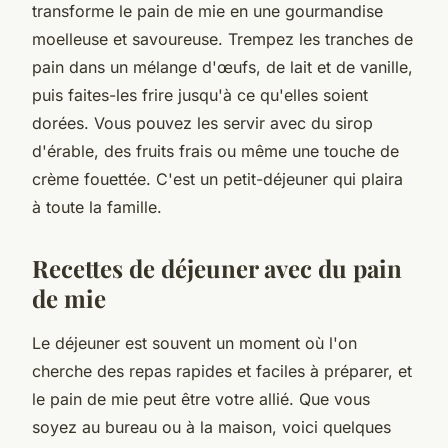
transforme le pain de mie en une gourmandise
moelleuse et savoureuse. Trempez les tranches de
pain dans un mélange d'œufs, de lait et de vanille,
puis faites-les frire jusqu'à ce qu'elles soient
dorées. Vous pouvez les servir avec du sirop
d'érable, des fruits frais ou même une touche de
crème fouettée. C'est un petit-déjeuner qui plaira
à toute la famille.
Recettes de déjeuner avec du pain
de mie
Le déjeuner est souvent un moment où l'on
cherche des repas rapides et faciles à préparer, et
le pain de mie peut être votre allié. Que vous
soyez au bureau ou à la maison, voici quelques