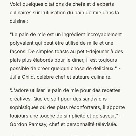
Voici quelques citations de chefs et d'experts
culinaires sur l'utilisation du pain de mie dans la
cuisine :
"Le pain de mie est un ingrédient incroyablement
polyvalent qui peut être utilisé de mille et une
façons. De simples toasts au petit-déjeuner à des
plats plus élaborés pour le dîner, il est toujours
possible de créer quelque chose de délicieux."
-
Julia Child, célèbre chef et auteure culinaire.
"J'adore utiliser le pain de mie pour des recettes
créatives. Que ce soit pour des sandwichs
sophistiqués ou des plats réconfortants, il apporte
toujours une touche de simplicité et de saveur."
-
Gordon Ramsay, chef et personnalité télévisée.