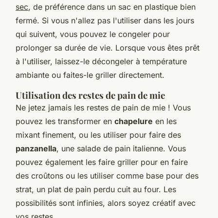
sec
, de préférence dans un sac en plastique bien
fermé. Si vous n'allez pas l'utiliser dans les jours
qui suivent, vous pouvez le congeler pour
prolonger sa durée de vie. Lorsque vous êtes prêt
à l'utiliser, laissez-le décongeler à température
ambiante ou faites-le griller directement.
Utilisation des restes de pain de mie
Ne jetez jamais les restes de pain de mie ! Vous
pouvez les transformer en
chapelure
en les
mixant finement, ou les utiliser pour faire des
panzanella
, une salade de pain italienne. Vous
pouvez également les faire griller pour en faire
des croûtons ou les utiliser comme base pour des
strat
, un plat de pain perdu cuit au four. Les
possibilités sont infinies, alors soyez créatif avec
vos restes.