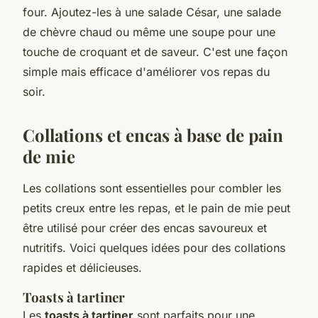
four. Ajoutez-les à une salade César, une salade
de chèvre chaud ou même une soupe pour une
touche de croquant et de saveur. C'est une façon
simple mais efficace d'améliorer vos repas du
soir.
Collations et encas à base de pain
de mie
Les collations sont essentielles pour combler les
petits creux entre les repas, et le pain de mie peut
être utilisé pour créer des encas savoureux et
nutritifs. Voici quelques idées pour des collations
rapides et délicieuses.
Toasts à tartiner
Les
toasts à tartiner
sont parfaits pour une