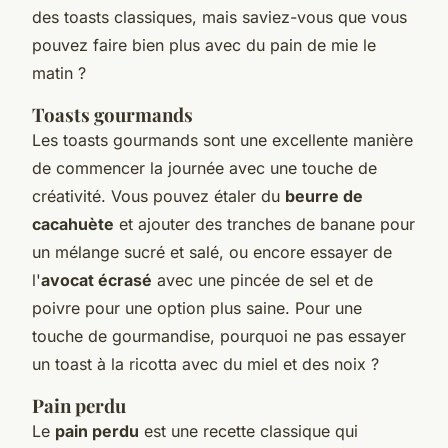
des toasts classiques, mais saviez-vous que vous
pouvez faire bien plus avec du pain de mie le
matin ?
Toasts gourmands
Les toasts gourmands sont une excellente manière
de commencer la journée avec une touche de
créativité. Vous pouvez étaler du
beurre de
cacahuète
et ajouter des tranches de banane pour
un mélange sucré et salé, ou encore essayer de
l'
avocat écrasé
avec une pincée de sel et de
poivre pour une option plus saine. Pour une
touche de gourmandise, pourquoi ne pas essayer
un toast à la
ricotta
avec du miel et des noix ?
Pain perdu
Le
pain perdu
est une recette classique qui