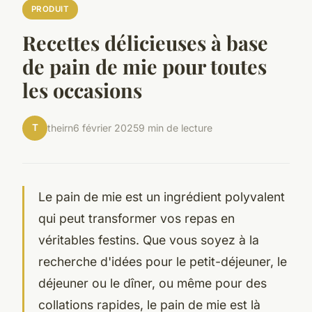
PRODUIT
Recettes délicieuses à base
de pain de mie pour toutes
les occasions
T
theirn
6 février 2025
9 min de lecture
Le pain de mie est un ingrédient polyvalent
qui peut transformer vos repas en
véritables festins. Que vous soyez à la
recherche d'idées pour le petit-déjeuner, le
déjeuner ou le dîner, ou même pour des
collations rapides, le pain de mie est là