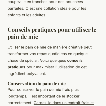
coupez-le en tranches pour des bouchées
parfaites. C'est une collation idéale pour les
enfants et les adultes.
Conseils pratiques pour utiliser le
pain de mie
Utiliser le pain de mie de manière créative peut
transformer vos repas quotidiens en quelque
chose de spécial. Voici quelques
conseils
pratiques
pour maximiser l'utilisation de cet
ingrédient polyvalent.
Conservation du pain de mie
Pour conserver le pain de mie frais plus
longtemps, il est important de le stocker
correctement.
Gardez-le dans un endroit frais et