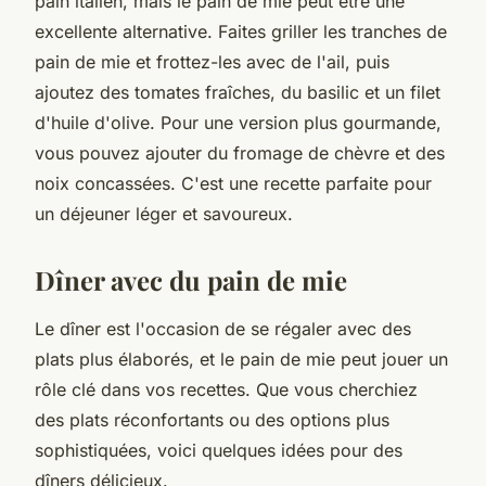
pain italien, mais le pain de mie peut être une
excellente alternative. Faites griller les tranches de
pain de mie et frottez-les avec de l'ail, puis
ajoutez des tomates fraîches, du basilic et un filet
d'huile d'olive. Pour une version plus gourmande,
vous pouvez ajouter du fromage de chèvre et des
noix concassées. C'est une recette parfaite pour
un déjeuner léger et savoureux.
Dîner avec du pain de mie
Le dîner est l'occasion de se régaler avec des
plats plus élaborés, et le pain de mie peut jouer un
rôle clé dans vos recettes. Que vous cherchiez
des plats réconfortants ou des options plus
sophistiquées, voici quelques idées pour des
dîners délicieux.