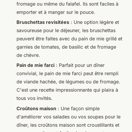
fromage ou même du falafel. Ils sont faciles à
emporter et à manger sur le pouce.
Bruschettas revisitées
: Une option légère et
savoureuse pour le déjeuner, les bruschettas
peuvent être faites avec du pain de mie grillé et
garnies de tomates, de basilic et de fromage
de chèvre.
Pain de mie farci
: Parfait pour un dîner
convivial, le pain de mie farci peut être rempli
de viande hachée, de légumes ou de fromage.
C'est une recette impressionnante qui plaira à
tous vos invités.
Croûtons maison
: Une façon simple
d'améliorer vos salades ou vos soupes pour le
dîner, les croûtons maison sont croustillants et