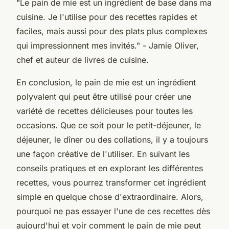
"Le pain de mie est un ingrédient de base dans ma
cuisine. Je l'utilise pour des recettes rapides et
faciles, mais aussi pour des plats plus complexes
qui impressionnent mes invités."
- Jamie Oliver,
chef et auteur de livres de cuisine.
En conclusion, le pain de mie est un ingrédient
polyvalent qui peut être utilisé pour créer une
variété de recettes délicieuses pour toutes les
occasions. Que ce soit pour le petit-déjeuner, le
déjeuner, le dîner ou des collations, il y a toujours
une façon créative de l'utiliser. En suivant les
conseils pratiques et en explorant les différentes
recettes, vous pourrez transformer cet ingrédient
simple en quelque chose d'extraordinaire. Alors,
pourquoi ne pas essayer l'une de ces recettes dès
aujourd'hui et voir comment le pain de mie peut