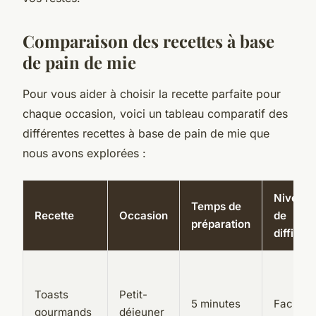
Comparaison des recettes à base
de pain de mie
Pour vous aider à choisir la recette parfaite pour
chaque occasion, voici un tableau comparatif des
différentes recettes à base de pain de mie que
nous avons explorées :
Niveau
Temps de
Recette
Occasion
de
préparation
difficult
Toasts
Petit-
5 minutes
Facile
gourmands
déjeuner