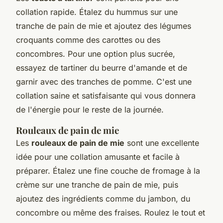
collation rapide. Étalez du
hummus
sur une
tranche de pain de mie et ajoutez des légumes
croquants comme des carottes ou des
concombres. Pour une option plus sucrée,
essayez de tartiner du beurre d'amande et de
garnir avec des tranches de pomme. C'est une
collation saine et satisfaisante qui vous donnera
de l'énergie pour le reste de la journée.
Rouleaux de pain de mie
Les
rouleaux de pain de mie
sont une excellente
idée pour une collation amusante et facile à
préparer. Étalez une fine couche de fromage à la
crème sur une tranche de pain de mie, puis
ajoutez des ingrédients comme du jambon, du
concombre ou même des fraises. Roulez le tout et