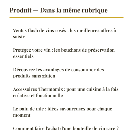
Produit — Dans la même rubrique
Ventes flash de vins rosés : les meilleures offres à
saisir
Protégez votre vin : les bouchons de préservation
essentiels
Découvrez les avantages de consommer des
produits sans gluten
Accessoires Thermomix : pour une cuisine à la fois
créative et fonctionnelle
Le pain de mie : idées savoureuses pour chaque
moment
Comment faire l'achat d'une bouteille de vin rare ?