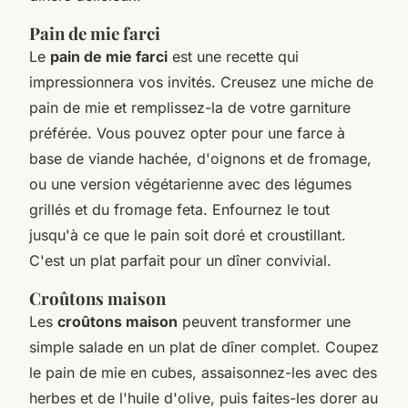
Pain de mie farci
Le
pain de mie farci
est une recette qui
impressionnera vos invités. Creusez une miche de
pain de mie et remplissez-la de votre garniture
préférée. Vous pouvez opter pour une farce à
base de viande hachée, d'oignons et de fromage,
ou une version végétarienne avec des légumes
grillés et du fromage feta. Enfournez le tout
jusqu'à ce que le pain soit doré et croustillant.
C'est un plat parfait pour un dîner convivial.
Croûtons maison
Les
croûtons maison
peuvent transformer une
simple salade en un plat de dîner complet. Coupez
le pain de mie en cubes, assaisonnez-les avec des
herbes et de l'huile d'olive, puis faites-les dorer au