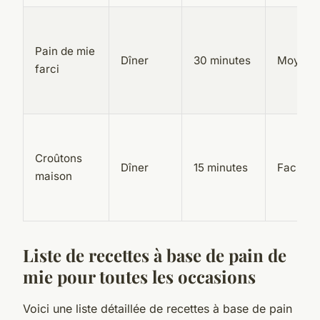
Pain de mie
Dîner
30 minutes
Moyen
farci
Croûtons
Dîner
15 minutes
Facile
maison
Liste de recettes à base de pain de
mie pour toutes les occasions
Voici une liste détaillée de recettes à base de pain