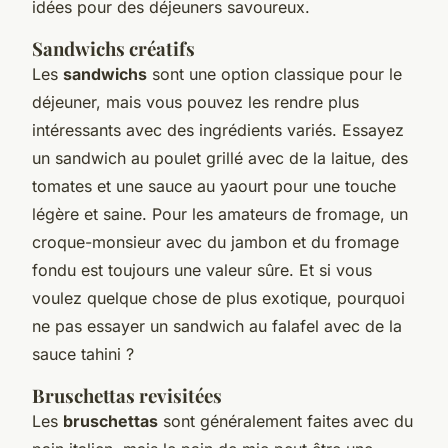
idées pour des déjeuners savoureux.
Sandwichs créatifs
Les
sandwichs
sont une option classique pour le
déjeuner, mais vous pouvez les rendre plus
intéressants avec des ingrédients variés. Essayez
un sandwich au poulet grillé avec de la laitue, des
tomates et une sauce au yaourt pour une touche
légère et saine. Pour les amateurs de fromage, un
croque-monsieur
avec du jambon et du fromage
fondu est toujours une valeur sûre. Et si vous
voulez quelque chose de plus exotique, pourquoi
ne pas essayer un sandwich au falafel avec de la
sauce tahini ?
Bruschettas revisitées
Les
bruschettas
sont généralement faites avec du