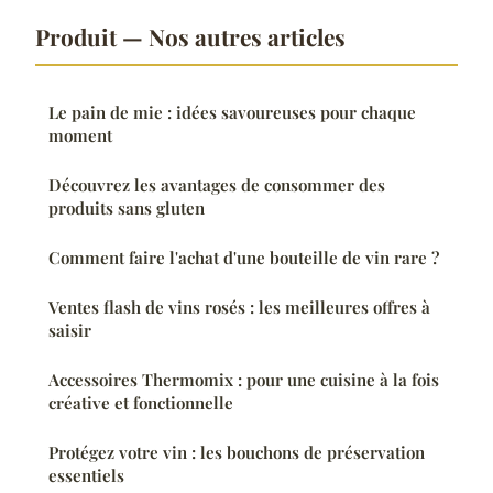
Produit — Nos autres articles
Le pain de mie : idées savoureuses pour chaque
moment
Découvrez les avantages de consommer des
produits sans gluten
Comment faire l'achat d'une bouteille de vin rare ?
Ventes flash de vins rosés : les meilleures offres à
saisir
Accessoires Thermomix : pour une cuisine à la fois
créative et fonctionnelle
Protégez votre vin : les bouchons de préservation
essentiels