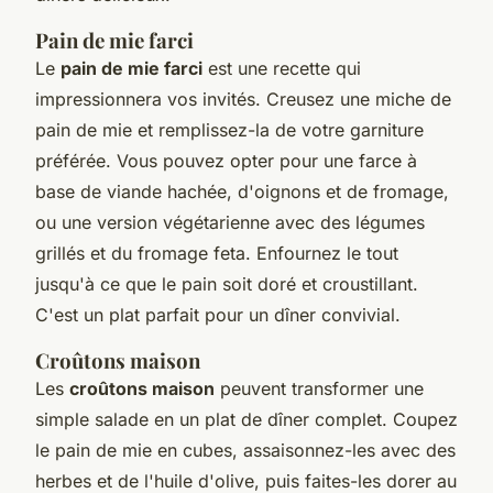
Pain de mie farci
Le
pain de mie farci
est une recette qui
impressionnera vos invités. Creusez une miche de
pain de mie et remplissez-la de votre garniture
préférée. Vous pouvez opter pour une farce à
base de viande hachée, d'oignons et de fromage,
ou une version végétarienne avec des légumes
grillés et du fromage feta. Enfournez le tout
jusqu'à ce que le pain soit doré et croustillant.
C'est un plat parfait pour un dîner convivial.
Croûtons maison
Les
croûtons maison
peuvent transformer une
simple salade en un plat de dîner complet. Coupez
le pain de mie en cubes, assaisonnez-les avec des
herbes et de l'huile d'olive, puis faites-les dorer au