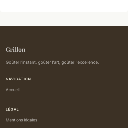
Grillon
Goûter l'instant, goûter l'art, goûter l'excellence.
NAVIGATION
Accueil
LÉGAL
Mentions légales