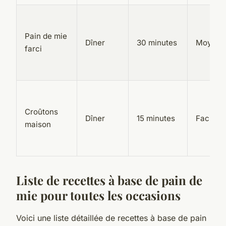
Pain de mie
Dîner
30 minutes
Moyen
farci
Croûtons
Dîner
15 minutes
Facile
maison
Liste de recettes à base de pain de
mie pour toutes les occasions
Voici une liste détaillée de recettes à base de pain