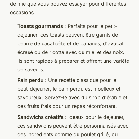
de mie que vous pouvez essayer pour différentes
occasions :
Toasts gourmands
: Parfaits pour le petit-
déjeuner, ces toasts peuvent être garnis de
beurre de cacahuète et de bananes, d'avocat
écrasé ou de ricotta avec du miel et des noix.
Ils sont rapides à préparer et offrent une variété
de saveurs.
Pain perdu
: Une recette classique pour le
petit-déjeuner, le pain perdu est moelleux et
savoureux. Servez-le avec du sirop d'érable et
des fruits frais pour un repas réconfortant.
Sandwichs créatifs
: Idéaux pour le déjeuner,
ces sandwichs peuvent être personnalisés avec
des ingrédients comme du poulet grillé, du