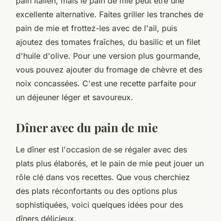
pain italien, mais le pain de mie peut être une
excellente alternative. Faites griller les tranches de
pain de mie et frottez-les avec de l'ail, puis
ajoutez des tomates fraîches, du basilic et un filet
d'huile d'olive. Pour une version plus gourmande,
vous pouvez ajouter du fromage de chèvre et des
noix concassées. C'est une recette parfaite pour
un déjeuner léger et savoureux.
Dîner avec du pain de mie
Le dîner est l'occasion de se régaler avec des
plats plus élaborés, et le pain de mie peut jouer un
rôle clé dans vos recettes. Que vous cherchiez
des plats réconfortants ou des options plus
sophistiquées, voici quelques idées pour des
dîners délicieux.