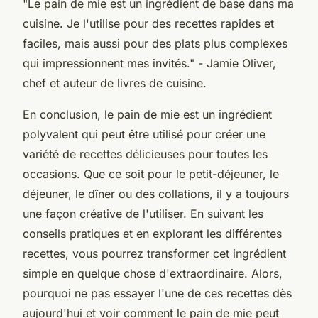
"Le pain de mie est un ingrédient de base dans ma
cuisine. Je l'utilise pour des recettes rapides et
faciles, mais aussi pour des plats plus complexes
qui impressionnent mes invités."
- Jamie Oliver,
chef et auteur de livres de cuisine.
En conclusion, le pain de mie est un ingrédient
polyvalent qui peut être utilisé pour créer une
variété de recettes délicieuses pour toutes les
occasions. Que ce soit pour le petit-déjeuner, le
déjeuner, le dîner ou des collations, il y a toujours
une façon créative de l'utiliser. En suivant les
conseils pratiques et en explorant les différentes
recettes, vous pourrez transformer cet ingrédient
simple en quelque chose d'extraordinaire. Alors,
pourquoi ne pas essayer l'une de ces recettes dès
aujourd'hui et voir comment le pain de mie peut