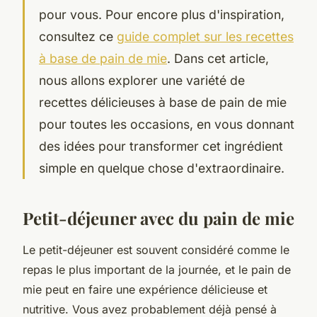
pour vous. Pour encore plus d'inspiration,
consultez ce
guide complet sur les recettes
à base de pain de mie
. Dans cet article,
nous allons explorer une variété de
recettes délicieuses à base de pain de mie
pour toutes les occasions, en vous donnant
des idées pour transformer cet ingrédient
simple en quelque chose d'extraordinaire.
Petit-déjeuner avec du pain de mie
Le petit-déjeuner est souvent considéré comme le
repas le plus important de la journée, et le pain de
mie peut en faire une expérience délicieuse et
nutritive. Vous avez probablement déjà pensé à