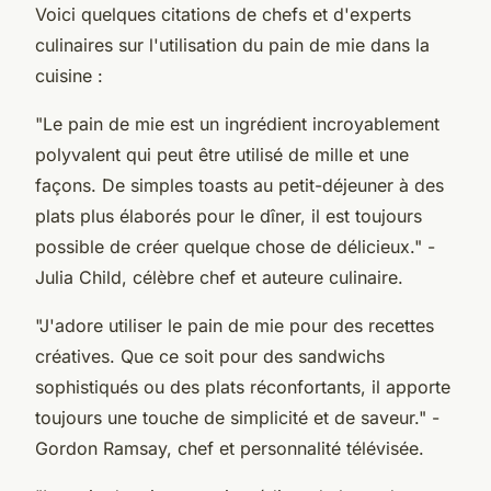
Voici quelques citations de chefs et d'experts
culinaires sur l'utilisation du pain de mie dans la
cuisine :
"Le pain de mie est un ingrédient incroyablement
polyvalent qui peut être utilisé de mille et une
façons. De simples toasts au petit-déjeuner à des
plats plus élaborés pour le dîner, il est toujours
possible de créer quelque chose de délicieux."
-
Julia Child, célèbre chef et auteure culinaire.
"J'adore utiliser le pain de mie pour des recettes
créatives. Que ce soit pour des sandwichs
sophistiqués ou des plats réconfortants, il apporte
toujours une touche de simplicité et de saveur."
-
Gordon Ramsay, chef et personnalité télévisée.