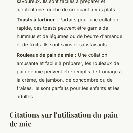
savoureux. Ils sont faciles à préparer et
ajoutent une touche de croquant à vos plats.
Toasts à tartiner
: Parfaits pour une collation
rapide, ces toasts peuvent être garnis de
hummus
et de légumes ou de beurre d'amande
et de fruits. Ils sont sains et satisfaisants.
Rouleaux de pain de mie
: Une collation
amusante et facile à préparer, les rouleaux de
pain de mie peuvent être remplis de fromage à
la crème, de jambon, de concombre ou de
fraises. Ils sont parfaits pour les enfants et les
adultes.
Citations sur l'utilisation du pain
de mie