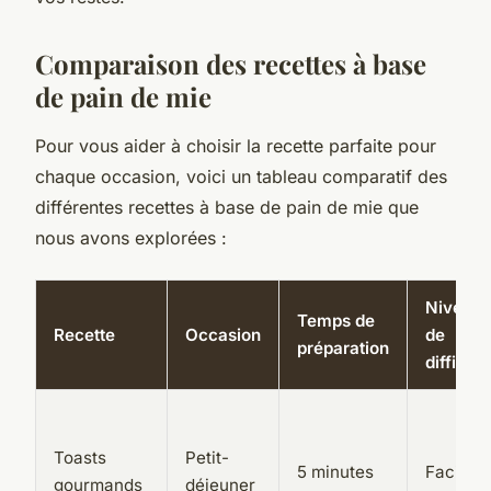
Comparaison des recettes à base
de pain de mie
Pour vous aider à choisir la recette parfaite pour
chaque occasion, voici un tableau comparatif des
différentes recettes à base de pain de mie que
nous avons explorées :
Niveau
Temps de
Recette
Occasion
de
préparation
difficult
Toasts
Petit-
5 minutes
Facile
gourmands
déjeuner