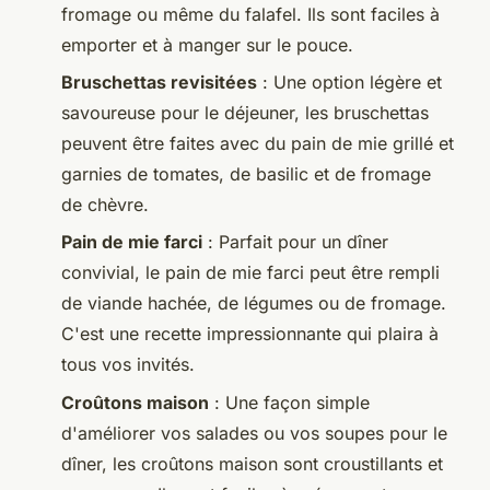
fromage ou même du falafel. Ils sont faciles à
emporter et à manger sur le pouce.
Bruschettas revisitées
: Une option légère et
savoureuse pour le déjeuner, les bruschettas
peuvent être faites avec du pain de mie grillé et
garnies de tomates, de basilic et de fromage
de chèvre.
Pain de mie farci
: Parfait pour un dîner
convivial, le pain de mie farci peut être rempli
de viande hachée, de légumes ou de fromage.
C'est une recette impressionnante qui plaira à
tous vos invités.
Croûtons maison
: Une façon simple
d'améliorer vos salades ou vos soupes pour le
dîner, les croûtons maison sont croustillants et