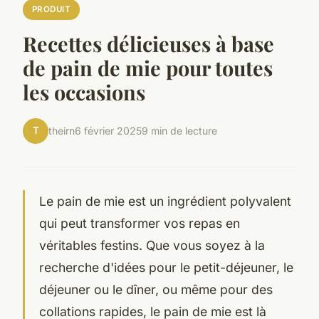
PRODUIT
Recettes délicieuses à base
de pain de mie pour toutes
les occasions
T
theirn
6 février 2025
9 min de lecture
Le pain de mie est un ingrédient polyvalent
qui peut transformer vos repas en
véritables festins. Que vous soyez à la
recherche d'idées pour le petit-déjeuner, le
déjeuner ou le dîner, ou même pour des
collations rapides, le pain de mie est là