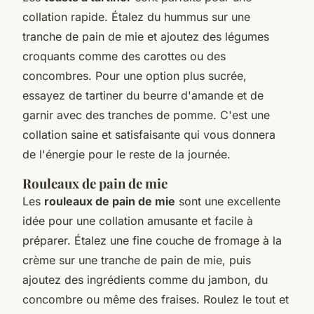
collation rapide. Étalez du
hummus
sur une
tranche de pain de mie et ajoutez des légumes
croquants comme des carottes ou des
concombres. Pour une option plus sucrée,
essayez de tartiner du beurre d'amande et de
garnir avec des tranches de pomme. C'est une
collation saine et satisfaisante qui vous donnera
de l'énergie pour le reste de la journée.
Rouleaux de pain de mie
Les
rouleaux de pain de mie
sont une excellente
idée pour une collation amusante et facile à
préparer. Étalez une fine couche de fromage à la
crème sur une tranche de pain de mie, puis
ajoutez des ingrédients comme du jambon, du
concombre ou même des fraises. Roulez le tout et