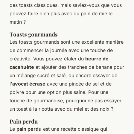
des toasts classiques, mais saviez-vous que vous
pouvez faire bien plus avec du pain de mie le
matin ?
Toasts gourmands
Les toasts gourmands sont une excellente manière
de commencer la journée avec une touche de
créativité. Vous pouvez étaler du
beurre de
cacahuète
et ajouter des tranches de banane pour
un mélange sucré et salé, ou encore essayer de
l'
avocat écrasé
avec une pincée de sel et de
poivre pour une option plus saine. Pour une
touche de gourmandise, pourquoi ne pas essayer
un toast à la
ricotta
avec du miel et des noix ?
Pain perdu
Le
pain perdu
est une recette classique qui