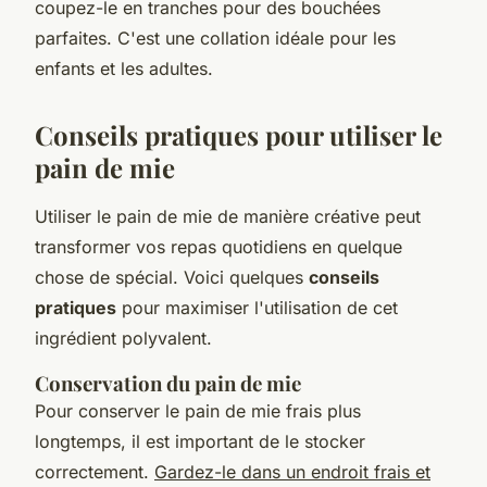
coupez-le en tranches pour des bouchées
parfaites. C'est une collation idéale pour les
enfants et les adultes.
Conseils pratiques pour utiliser le
pain de mie
Utiliser le pain de mie de manière créative peut
transformer vos repas quotidiens en quelque
chose de spécial. Voici quelques
conseils
pratiques
pour maximiser l'utilisation de cet
ingrédient polyvalent.
Conservation du pain de mie
Pour conserver le pain de mie frais plus
longtemps, il est important de le stocker
correctement.
Gardez-le dans un endroit frais et