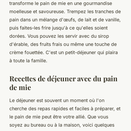
transforme le pain de mie en une gourmandise
moelleuse et savoureuse. Trempez les tranches de
pain dans un mélange d'œufs, de lait et de vanille,
puis faites-les frire jusqu'à ce qu'elles soient
dorées. Vous pouvez les servir avec du sirop
d'érable, des fruits frais ou même une touche de
crème fouettée. C'est un petit-déjeuner qui plaira
à toute la famille.
Recettes de déjeuner avec du pain
de mie
Le déjeuner est souvent un moment où l'on
cherche des repas rapides et faciles à préparer, et
le pain de mie peut être votre allié. Que vous
soyez au bureau ou à la maison, voici quelques