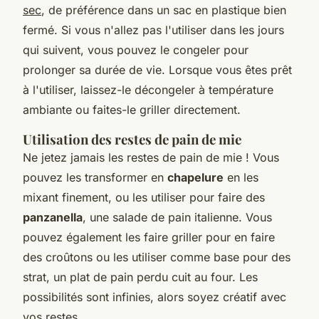
sec
, de préférence dans un sac en plastique bien
fermé. Si vous n'allez pas l'utiliser dans les jours
qui suivent, vous pouvez le congeler pour
prolonger sa durée de vie. Lorsque vous êtes prêt
à l'utiliser, laissez-le décongeler à température
ambiante ou faites-le griller directement.
Utilisation des restes de pain de mie
Ne jetez jamais les restes de pain de mie ! Vous
pouvez les transformer en
chapelure
en les
mixant finement, ou les utiliser pour faire des
panzanella
, une salade de pain italienne. Vous
pouvez également les faire griller pour en faire
des croûtons ou les utiliser comme base pour des
strat
, un plat de pain perdu cuit au four. Les
possibilités sont infinies, alors soyez créatif avec
vos restes.