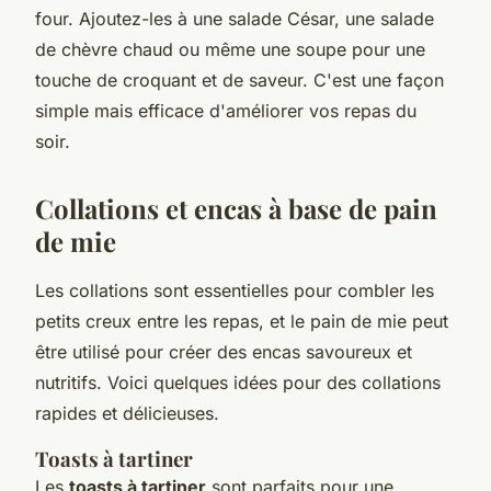
four. Ajoutez-les à une salade César, une salade
de chèvre chaud ou même une soupe pour une
touche de croquant et de saveur. C'est une façon
simple mais efficace d'améliorer vos repas du
soir.
Collations et encas à base de pain
de mie
Les collations sont essentielles pour combler les
petits creux entre les repas, et le pain de mie peut
être utilisé pour créer des encas savoureux et
nutritifs. Voici quelques idées pour des collations
rapides et délicieuses.
Toasts à tartiner
Les
toasts à tartiner
sont parfaits pour une